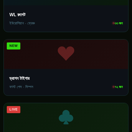
WL রুলেট
ইউরোপিয়ান · ফ্রেঞ্চ
৩৩ জন
NEW
ড্রাগন টাইগার
ফাস্ট পেস · সিম্পল
৭২ জন
LIVE