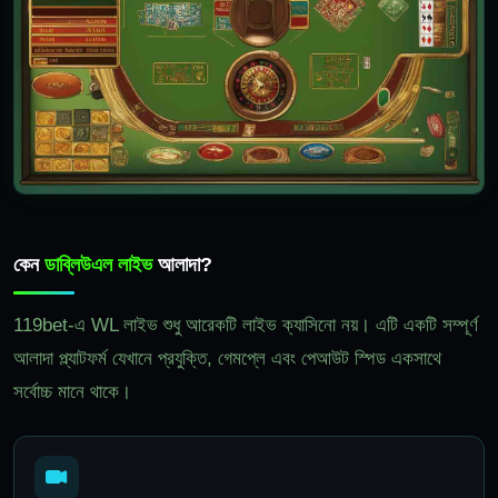
কেন
ডাব্লিউএল লাইভ
আলাদা?
119bet-এ WL লাইভ শুধু আরেকটি লাইভ ক্যাসিনো নয়। এটি একটি সম্পূর্ণ
আলাদা প্ল্যাটফর্ম যেখানে প্রযুক্তি, গেমপ্লে এবং পেআউট স্পিড একসাথে
সর্বোচ্চ মানে থাকে।