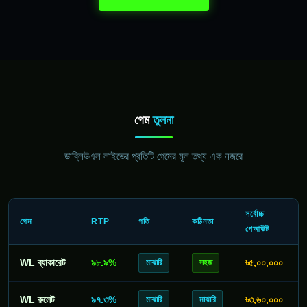
গেম
তুলনা
ডাব্লিউএল লাইভের প্রতিটি গেমের মূল তথ্য এক নজরে
সর্বোচ্চ
গেম
RTP
গতি
কঠিনতা
পেআউট
WL ব্যাকারেট
৯৮.৯%
৳৫,০০,০০০
মাঝারি
সহজ
WL রুলেট
৯৭.৩%
৳৩,৬০,০০০
মাঝারি
মাঝারি