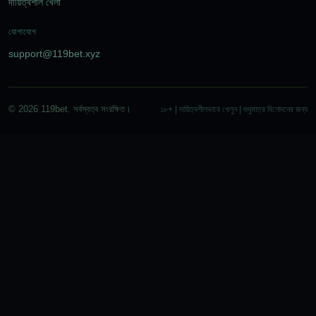
দায়িত্বশীল খেলা
যোগাযোগ
support@119bet.xyz
© 2026 119bet. সর্বস্বত্ব সংরক্ষিত।
১৮+ | দায়িত্বশীলভাবে খেলুন | শুধুমাত্র বিনোদনের জন্য