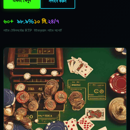
এখনই খেলুন
লগইন করুন
৬০+
৯৮.৯%
১০ মি.
২৪/৭
লাইভ টেবিল
সর্বোচ্চ RTP
উইথড্রয়াল
লাইভ সাপোর্ট