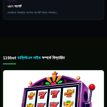
২৪/৭ সাপোর্ট
যেকোনো সমস্যায় বাংলায় সাপোর্ট পাবেন সবসময়।
119bet
ডাব্লিউএল লাইভ
সম্পর্কে বিস্তারিত