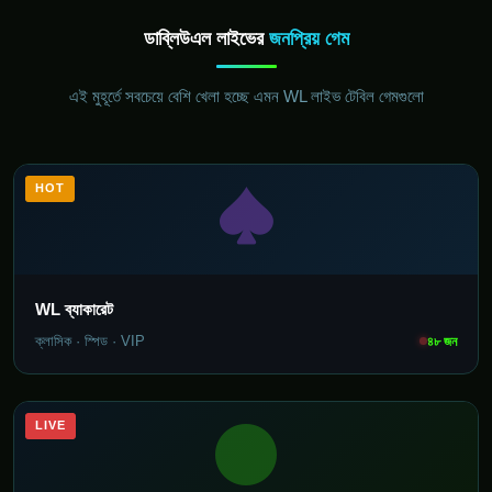
ডাব্লিউএল লাইভের
জনপ্রিয় গেম
এই মুহূর্তে সবচেয়ে বেশি খেলা হচ্ছে এমন WL লাইভ টেবিল গেমগুলো
HOT
WL ব্যাকারেট
ক্লাসিক · স্পিড · VIP
৪৮ জন
LIVE