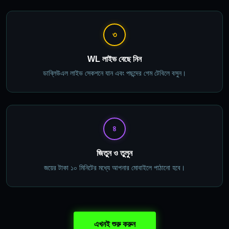
৩
WL লাইভ বেছে নিন
ডাব্লিউএল লাইভ সেকশনে যান এবং পছন্দের গেম টেবিলে বসুন।
৪
জিতুন ও তুলুন
জয়ের টাকা ১০ মিনিটের মধ্যে আপনার মোবাইলে পাঠানো হবে।
এখনই শুরু করুন