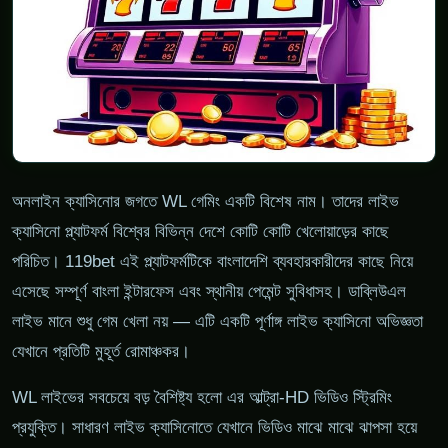
অনলাইন ক্যাসিনোর জগতে WL গেমিং একটি বিশেষ নাম। তাদের লাইভ
ক্যাসিনো প্ল্যাটফর্ম বিশ্বের বিভিন্ন দেশে কোটি কোটি খেলোয়াড়ের কাছে
পরিচিত। 119bet এই প্ল্যাটফর্মটিকে বাংলাদেশি ব্যবহারকারীদের কাছে নিয়ে
এসেছে সম্পূর্ণ বাংলা ইন্টারফেস এবং স্থানীয় পেমেন্ট সুবিধাসহ। ডাব্লিউএল
লাইভ মানে শুধু গেম খেলা নয় — এটি একটি পূর্ণাঙ্গ লাইভ ক্যাসিনো অভিজ্ঞতা
যেখানে প্রতিটি মুহূর্ত রোমাঞ্চকর।
WL লাইভের সবচেয়ে বড় বৈশিষ্ট্য হলো এর আল্ট্রা-HD ভিডিও স্ট্রিমিং
প্রযুক্তি। সাধারণ লাইভ ক্যাসিনোতে যেখানে ভিডিও মাঝে মাঝে ঝাপসা হয়ে