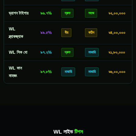
ড্রাগন টাইগার
৯৬.৭%
৳২,০০,০০০
দ্রুত
সহজ
WL
৯৯.৫%
৳৪,০০,০০০
ধীর
কঠিন
ব্ল্যাকজ্যাক
WL সিক বো
৯৭.২%
৳১,৮০,০০০
দ্রুত
মাঝারি
WL ফান
৯৭.৮%
৳৬,০০,০০০
মাঝারি
মাঝারি
মাহজং
WL লাইভ
টিপস