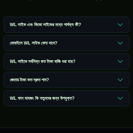
WL লাইভ এবং ভিভো লাইভের মধ্যে পার্থক্য কী?
মোবাইলে WL লাইভ খেলা যাবে?
WL লাইভে সর্বনিম্ন কত টাকা বাজি ধরা যায়?
জেতার টাকা কত দ্রুত পাব?
WL ফান মাহজং কি নতুনদের জন্য উপযুক্ত?