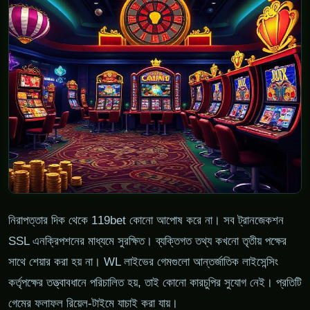
নিরাপত্তার দিক থেকে 119bet কোনো আপোষ করে না। সব ট্রানজেকশন
SSL এনক্রিপশনের মাধ্যমে সুরক্ষিত। ব্যক্তিগত তথ্য কখনো তৃতীয় পক্ষের
সাথে শেয়ার করা হয় না। WL লাইভের গেমগুলো আন্তর্জাতিক লাইসেন্সিং
কর্তৃপক্ষের তত্ত্বাবধানে পরিচালিত হয়, তাই কোনো কারচুপির সুযোগ নেই। প্রতিটি
গেমের ফলাফল রিয়েল-টাইমে যাচাই করা যায়।