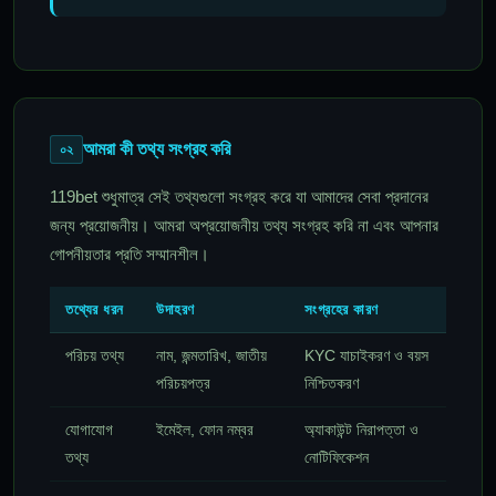
আমরা কী তথ্য সংগ্রহ করি
০২
119bet শুধুমাত্র সেই তথ্যগুলো সংগ্রহ করে যা আমাদের সেবা প্রদানের
জন্য প্রয়োজনীয়। আমরা অপ্রয়োজনীয় তথ্য সংগ্রহ করি না এবং আপনার
গোপনীয়তার প্রতি সম্মানশীল।
তথ্যের ধরন
উদাহরণ
সংগ্রহের কারণ
পরিচয় তথ্য
নাম, জন্মতারিখ, জাতীয়
KYC যাচাইকরণ ও বয়স
পরিচয়পত্র
নিশ্চিতকরণ
যোগাযোগ
ইমেইল, ফোন নম্বর
অ্যাকাউন্ট নিরাপত্তা ও
তথ্য
নোটিফিকেশন