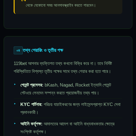
থেকে যেকোনো সময় আনসাবস্ক্রাইব করতে পারবেন।
তথ্য শেয়ারিং ও তৃতীয় পক্ষ
০৪
119bet আপনার ব্যক্তিগত তথ্য কখনো বিক্রি করে না। তবে নির্দিষ্ট
পরিস্থিতিতে বিশ্বস্ত তৃতীয় পক্ষের সাথে তথ্য শেয়ার করা হতে পারে।
পেমেন্ট প্রসেসর:
bKash, Nagad, Rocket ইত্যাদি পেমেন্ট
গেটওয়ে লেনদেন সম্পন্ন করতে প্রয়োজনীয় তথ্য পায়।
KYC পার্টনার:
পরিচয় যাচাইকরণের জন্য লাইসেন্সপ্রাপ্ত KYC সেবা
প্রদানকারী।
আইনি কর্তৃপক্ষ:
আদালতের আদেশ বা আইনি বাধ্যবাধকতার ক্ষেত্রে
সংশ্লিষ্ট কর্তৃপক্ষ।