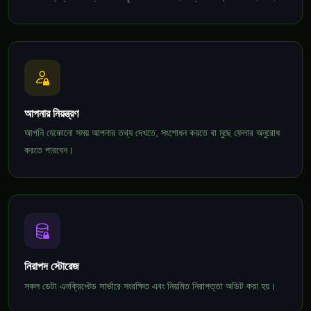
আপনার নিয়ন্ত্রণ
আপনি যেকোনো সময় আপনার তথ্য দেখতে, সংশোধন করতে বা মুছে ফেলার অনুরোধ
করতে পারবেন।
নিরাপদ স্টোরেজ
সকল ডেটা এনক্রিপ্টেড সার্ভারে সংরক্ষিত এবং নিয়মিত নিরাপত্তা অডিট করা হয়।