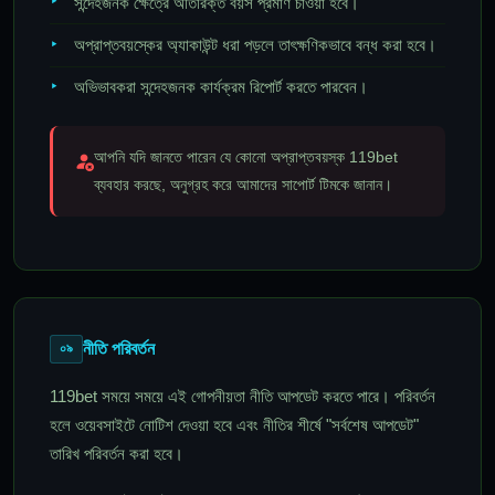
সন্দেহজনক ক্ষেত্রে অতিরিক্ত বয়স প্রমাণ চাওয়া হবে।
অপ্রাপ্তবয়স্কের অ্যাকাউন্ট ধরা পড়লে তাৎক্ষণিকভাবে বন্ধ করা হবে।
অভিভাবকরা সন্দেহজনক কার্যক্রম রিপোর্ট করতে পারবেন।
আপনি যদি জানতে পারেন যে কোনো অপ্রাপ্তবয়স্ক 119bet
ব্যবহার করছে, অনুগ্রহ করে আমাদের সাপোর্ট টিমকে জানান।
নীতি পরিবর্তন
০৯
119bet সময়ে সময়ে এই গোপনীয়তা নীতি আপডেট করতে পারে। পরিবর্তন
হলে ওয়েবসাইটে নোটিশ দেওয়া হবে এবং নীতির শীর্ষে "সর্বশেষ আপডেট"
তারিখ পরিবর্তন করা হবে।