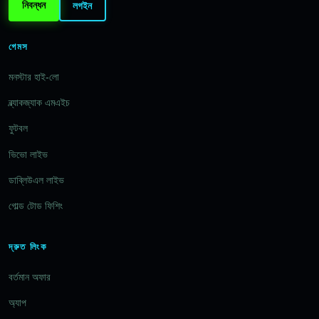
নিবন্ধন
লগইন
গেমস
মনস্টার হাই-লো
ব্ল্যাকজ্যাক এমএইচ
ফুটবল
ভিভো লাইভ
ডাব্লিউএল লাইভ
গোল্ড টোড ফিশিং
দ্রুত লিংক
বর্তমান অফার
অ্যাপ