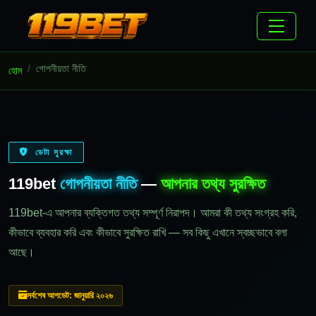
গোপনীয়তা নীতি
হোম
ডেটা সুরক্ষা
119bet
গোপনীয়তা নীতি
—
আপনার তথ্য সুরক্ষিত
119bet-এ আপনার ব্যক্তিগত তথ্য সম্পূর্ণ নিরাপদ। আমরা কী তথ্য সংগ্রহ করি,
কীভাবে ব্যবহার করি এবং কীভাবে সুরক্ষিত রাখি — সব কিছু এখানে স্বচ্ছভাবে বলা
আছে।
সর্বশেষ আপডেট: জানুয়ারি ২০২৬