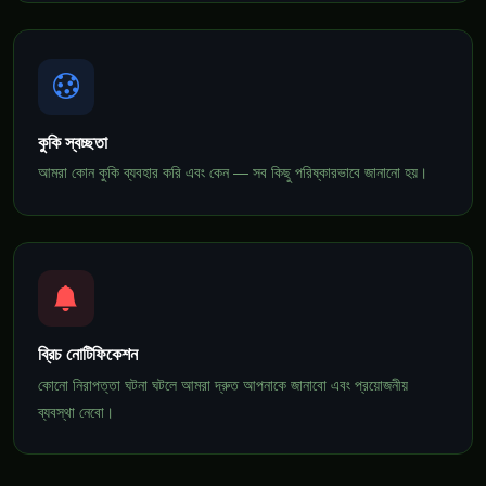
কুকি স্বচ্ছতা
আমরা কোন কুকি ব্যবহার করি এবং কেন — সব কিছু পরিষ্কারভাবে জানানো হয়।
ব্রিচ নোটিফিকেশন
কোনো নিরাপত্তা ঘটনা ঘটলে আমরা দ্রুত আপনাকে জানাবো এবং প্রয়োজনীয়
ব্যবস্থা নেবো।