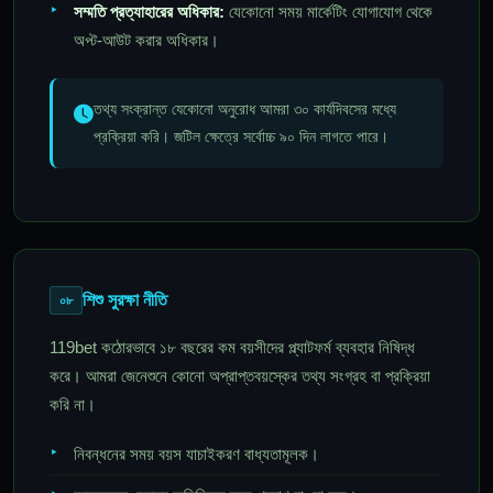
সম্মতি প্রত্যাহারের অধিকার:
যেকোনো সময় মার্কেটিং যোগাযোগ থেকে
অপ্ট-আউট করার অধিকার।
তথ্য সংক্রান্ত যেকোনো অনুরোধ আমরা ৩০ কার্যদিবসের মধ্যে
প্রক্রিয়া করি। জটিল ক্ষেত্রে সর্বোচ্চ ৯০ দিন লাগতে পারে।
শিশু সুরক্ষা নীতি
০৮
119bet কঠোরভাবে ১৮ বছরের কম বয়সীদের প্ল্যাটফর্ম ব্যবহার নিষিদ্ধ
করে। আমরা জেনেশুনে কোনো অপ্রাপ্তবয়স্কের তথ্য সংগ্রহ বা প্রক্রিয়া
করি না।
নিবন্ধনের সময় বয়স যাচাইকরণ বাধ্যতামূলক।