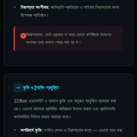
নিরাপত্তা অংশীদার:
জালিয়াতি প্রতিরোধ ও সাইবার নিরাপত্তার জন্য
বিশেষজ্ঞ প্রতিষ্ঠান।
বিজ্ঞাপনদাতা, ডেটা ব্রোকার বা অন্য কোনো বাণিজ্যিক উদ্দেশ্যে
আপনার তথ্য কখনো শেয়ার করা হয় না।
কুকি ও ট্র্যাকিং প্রযুক্তি
০৫
119bet ওয়েবসাইট ও অ্যাপে কুকি এবং অনুরূপ প্রযুক্তি ব্যবহার করা
হয়। এগুলো আপনার ব্রাউজিং অভিজ্ঞতা উন্নত করতে এবং প্ল্যাটফর্মের
কার্যকারিতা নিশ্চিত করতে সাহায্য করে।
অপরিহার্য কুকি:
লগইন সেশন ও নিরাপত্তার জন্য — এগুলো বন্ধ করা