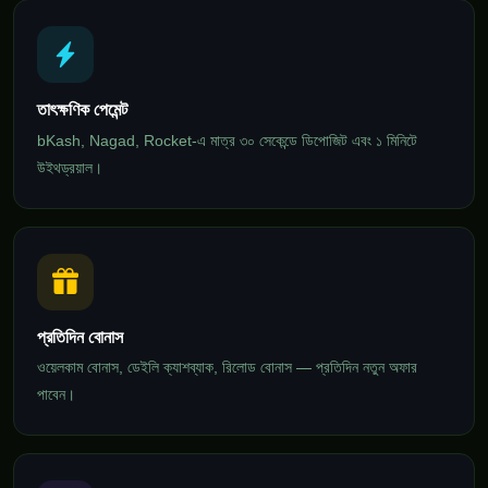
তাৎক্ষণিক পেমেন্ট
bKash, Nagad, Rocket-এ মাত্র ৩০ সেকেন্ডে ডিপোজিট এবং ১ মিনিটে
উইথড্রয়াল।
প্রতিদিন বোনাস
ওয়েলকাম বোনাস, ডেইলি ক্যাশব্যাক, রিলোড বোনাস — প্রতিদিন নতুন অফার
পাবেন।