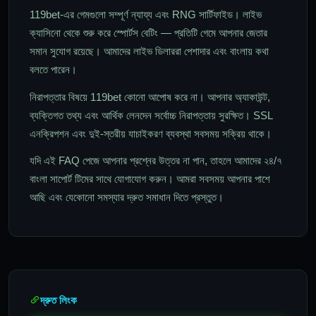
119bet-এর গেমগুলো সম্পূর্ণ ন্যায্য এবং RNG সার্টিফাইড। লাইভ
ক্যাসিনো থেকে শুরু করে স্পোর্টস বেটিং — প্রতিটি গেমে আপনার জেতার
সমান সুযোগ রয়েছে। আমাদের লাইভ ডিলাররা পেশাদার এবং বাংলায় কথা
বলতে পারেন।
নিরাপত্তার বিষয়ে 119bet কোনো আপোষ করে না। আপনার অ্যাকাউন্ট,
ব্যক্তিগত তথ্য এবং আর্থিক লেনদেন সর্বোচ্চ নিরাপত্তায় সুরক্ষিত। SSL
এনক্রিপশন এবং দুই-স্তরীয় যাচাইকরণ ব্যবস্থা সবসময় সক্রিয় থাকে।
যদি এই FAQ পেজে আপনার প্রশ্নের উত্তর না পান, তাহলে আমাদের ২৪/৭
বাংলা সাপোর্ট টিমের সাথে যোগাযোগ করুন। আমরা সবসময় আপনার পাশে
আছি এবং যেকোনো সমস্যার দ্রুত সমাধান দিতে প্রস্তুত।
দ্রুত লিংক