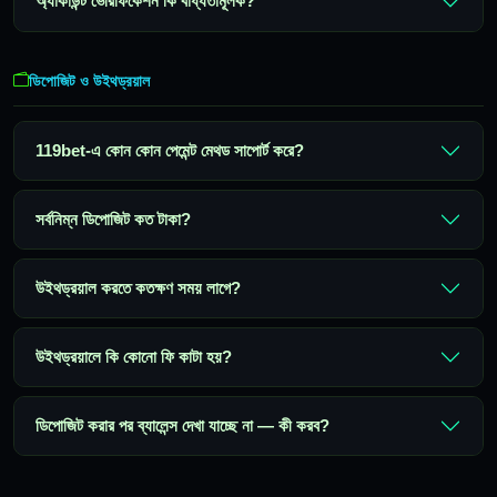
অ্যাকাউন্ট ভেরিফিকেশন কি বাধ্যতামূলক?
ডিপোজিট ও উইথড্রয়াল
119bet-এ কোন কোন পেমেন্ট মেথড সাপোর্ট করে?
সর্বনিম্ন ডিপোজিট কত টাকা?
উইথড্রয়াল করতে কতক্ষণ সময় লাগে?
উইথড্রয়ালে কি কোনো ফি কাটা হয়?
ডিপোজিট করার পর ব্যালেন্স দেখা যাচ্ছে না — কী করব?