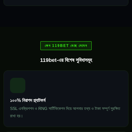
কেন 119BET বেছে নেবেন
119bet-এর বিশেষ সুবিধাসমূহ
১০০% নিরাপদ প্ল্যাটফর্ম
SSL এনক্রিপশন ও RNG সার্টিফিকেশন দিয়ে আপনার তথ্য ও টাকা সম্পূর্ণ সুরক্ষিত
রাখা হয়।