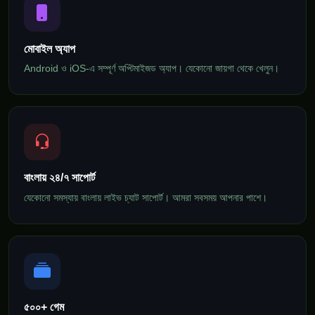
মোবাইল অ্যাপ
Android ও iOS-এ সম্পূর্ণ অপ্টিমাইজড অ্যাপ। যেকোনো জায়গা থেকে খেলুন।
বাংলায় ২৪/৭ সাপোর্ট
যেকোনো সমস্যায় বাংলায় লাইভ চ্যাট সাপোর্ট। আমরা সবসময় আপনার পাশে।
৫০০+ গেম