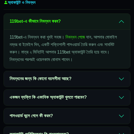
অ্যাকাউন্ট ও নিবন্ধন
119bet-এ কীভাবে নিবন্ধন করব?
119bet-এ নিবন্ধন করা খুবই সহজ।
নিবন্ধন পেজে
যান, আপনার মোবাইল
নম্বর বা ইমেইল দিন, একটি শক্তিশালী পাসওয়ার্ড তৈরি করুন এবং সাবমিট
করুন। মাত্র ২ মিনিটেই আপনার 119bet অ্যাকাউন্ট তৈরি হয়ে যাবে।
নিবন্ধনের পরপরই ওয়েলকাম বোনাস পাবেন।
নিবন্ধনের জন্য কি কোনো বয়সসীমা আছে?
একজন ব্যক্তি কি একাধিক অ্যাকাউন্ট খুলতে পারবেন?
পাসওয়ার্ড ভুলে গেলে কী করব?