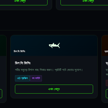
এখন খেলুন
এখন খেলুন
হট
🦈
ডিপ সি ফিশিং
ড্র
ডিপ সি ফিশিং
ড
গভীর সমুদ্রে বিশাল মাছ শিকার করুন। প্রতিটি শটে জেতার সুযোগ।
ড
ক
৩D গ্রাফিক্স
বস ফাইট
এখন খেলুন