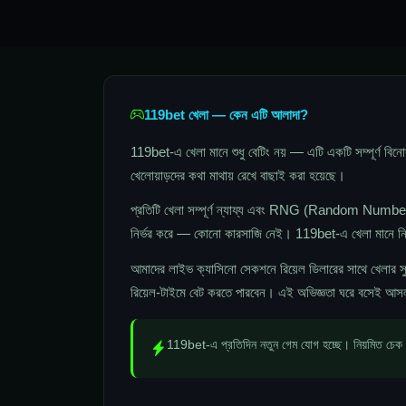
119bet খেলা — কেন এটি আলাদা?
119bet-এ খেলা মানে শুধু বেটিং নয় — এটি একটি সম্পূর্ণ বিনো
খেলোয়াড়দের কথা মাথায় রেখে বাছাই করা হয়েছে।
প্রতিটি খেলা সম্পূর্ণ ন্যায্য এবং RNG (Random Number G
নির্ভর করে — কোনো কারসাজি নেই। 119bet-এ খেলা মানে ন
আমাদের লাইভ ক্যাসিনো সেকশনে রিয়েল ডিলারের সাথে খেলার সু
রিয়েল-টাইমে বেট করতে পারবেন। এই অভিজ্ঞতা ঘরে বসেই আস
119bet-এ প্রতিদিন নতুন গেম যোগ হচ্ছে। নিয়মিত চেক 