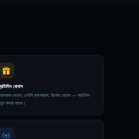
প্রতিদিন বোনাস
য়েলকাম বোনাস, ডেইলি ক্যাশব্যাক, রিলোড বোনাস — প্রতিদিন
নতুন অফার পাবেন।