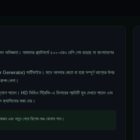
দন অভিজ্ঞতা। আমাদের প্ল্যাটফর্মে ৫০০-এরও বেশি গেম রয়েছে যা বাংলাদেশের
enerator) সার্টিফাইড। মানে আপনার জেতা বা হারা সম্পূর্ণ ভাগ্যের উপর
িরাপদ খেলা।
যোগ পাবেন। HD ভিডিও স্ট্রিমিং-এ ডিলারের প্রতিটি মুভ দেখতে পাবেন এবং
ল ক্যাসিনোর মজা দেয়।
করুন এবং নতুন গেমে বিশেষ লঞ্চ বোনাস পান।