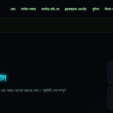
হোম
বর্তমান অফার
মনস্টার হাই-লো
ব্ল্যাকজ্যাক এমএইচ
ফুটবল
ভিভো 
েম
 এবং আরও অনেক ধরনের খেলা। প্রতিটি গেম সম্পূর্ণ