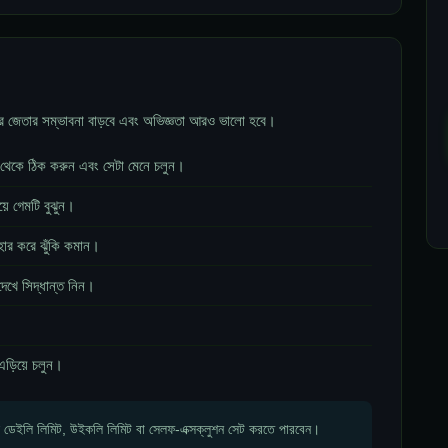
র জেতার সম্ভাবনা বাড়বে এবং অভিজ্ঞতা আরও ভালো হবে।
থেকে ঠিক করুন এবং সেটা মেনে চলুন।
়ে গেমটি বুঝুন।
হার করে ঝুঁকি কমান।
 দেখে সিদ্ধান্ত নিন।
ড়িয়ে চলুন।
 ডেইলি লিমিট, উইকলি লিমিট বা সেলফ-এক্সক্লুশন সেট করতে পারবেন।