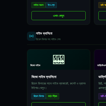
লাইভ অডস
ইন-প্লে
হাই 
এখন খেলুন
লাইভ ক্যাসিনো
রিয়েল ডিলার সহ লাইভ গেম
লাইভ
🎰
ভিভো লাইভ
ডাব্লিউএ
ভিভো লাইভ ক্যাসিনো
ডাব্ল
রিয়েল ডিলারের সাথে লাইভ ব্যাকারেট, রুলেট ও ড্রাগন
WL লাই
টাইগার খেলুন।
এক্সক্
রিয়েল ডিলার
HD স্ট্রিম
মাল্টি-