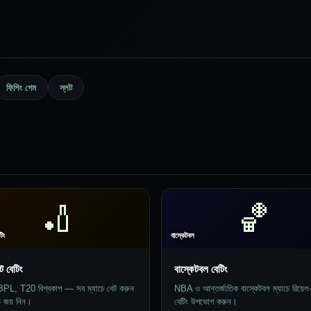
ফিশিং গেম
স্লট
হট
🏏
🏀
টিং
বাস্কেটবল
ট বেটিং
বাস্কেটবল বেটিং
PL, T20 বিশ্বকাপ — সব ম্যাচে বেট করুন
NBA ও আন্তর্জাতিক বাস্কেটবল ম্যাচে রিয়েল
় জয় নিন।
বেটিং উপভোগ করুন।